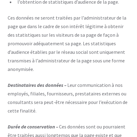
l’obtention de statistiques d’audience de la page.
Ces données ne seront traitées par l’administrateur de la
page que dans le cadre de son intérêt légitime à obtenir
des statistiques sur les visiteurs de sa page de façon à
promouvoir adéquatement sa page. Les statistiques
d’audience établies par le réseau social sont uniquement
transmises à l’administrateur de la page sous une forme
anonymisée.
Destinataires des données –
Leur communication à nos
employés, filiales, fournisseurs, prestataires externes ou
consultants sera peut-être nécessaire pour l’exécution de
cette finalité.
Durée de conservation –
Ces données sont ou pourraient
être traitées aussi longtemps que la page existe et que