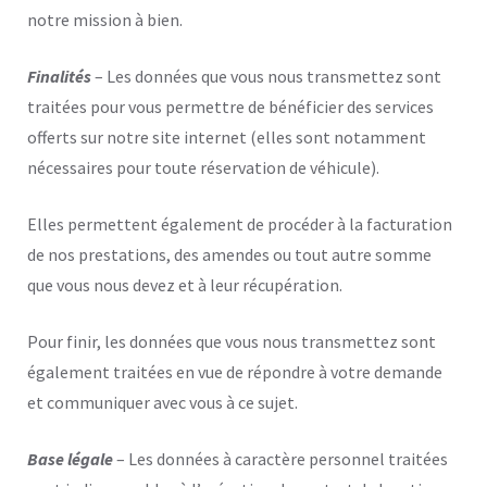
notre mission à bien.
Finalités
– Les données que vous nous transmettez sont
traitées pour vous permettre de bénéficier des services
offerts sur notre site internet (elles sont notamment
nécessaires pour toute réservation de véhicule).
Elles permettent également de procéder à la facturation
de nos prestations, des amendes ou tout autre somme
que vous nous devez et à leur récupération.
Pour finir, les données que vous nous transmettez sont
également traitées en vue de répondre à votre demande
et communiquer avec vous à ce sujet.
Base légale
– Les données à caractère personnel traitées