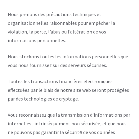
Nous prenons des précautions techniques et
organisationnelles raisonnables pour empêcher la
violation, la perte, l’abus ou l’altération de vos
informations personnelles.
Nous stockons toutes les informations personnelles que
vous nous fournissez sur des serveurs sécurisés.
Toutes les transactions financières électroniques
effectuées par le biais de notre site web seront protégées
par des technologies de cryptage.
Vous reconnaissez que la transmission d’informations par
internet est intrinsèquement non sécurisée, et que nous
ne pouvons pas garantir la sécurité́ de vos données