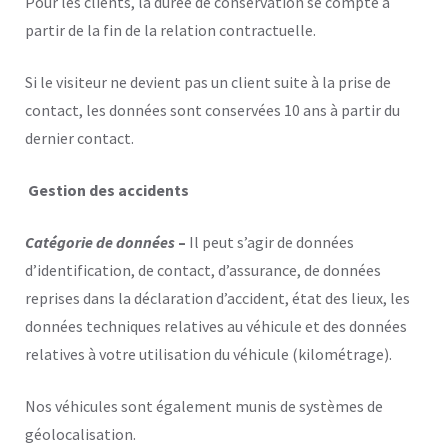
Pour les clients, la durée de conservation se compte à
partir de la fin de la relation contractuelle.
Si le visiteur ne devient pas un client suite à la prise de
contact, les données sont conservées 10 ans à partir du
dernier contact.
Gestion des accidents
Catégorie de données
–
Il peut s’agir de
données
d’identification, de contact, d’assurance, de données
reprises dans la déclaration d’accident, état des lieux, les
données techniques relatives au véhicule et des données
relatives à votre utilisation du véhicule (kilométrage).
Nos véhicules sont également munis de systèmes de
géolocalisation.