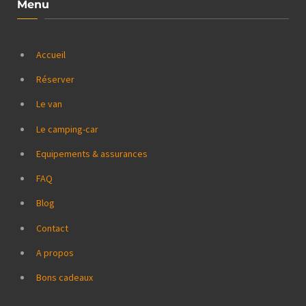
Menu
Accueil
Réserver
Le van
Le camping-car
Equipements & assurances
FAQ
Blog
Contact
A propos
Bons cadeaux