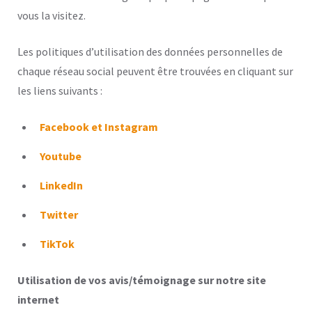
vous la visitez.
Les politiques d’utilisation des données personnelles de
chaque réseau social peuvent être trouvées en cliquant sur
les liens suivants :
Facebook et Instagram
Youtube
LinkedIn
Twitter
TikTok
Utilisation de vos avis/témoignage sur notre site
internet