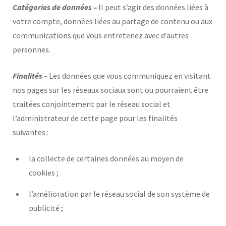
Catégories de données –
Il peut s’agir des données liées à
votre compte, données liées au partage de contenu ou aux
communications que vous entretenez avec d’autres
personnes.
Finalités –
Les données que vous communiquez en visitant
nos pages sur les réseaux sociaux sont ou pourraient être
traitées conjointement par le réseau social et
l’administrateur de cette page pour les finalités
suivantes :
la collecte de certaines données au moyen de
cookies ;
l’amélioration par le réseau social de son système de
publicité ;