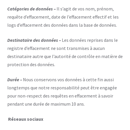
Catégories de données –
Il s’agit de vos nom, prénom,
requête d’effacement, date de l’effacement effectif et les
logs d’effacement des données dans la base de données.
Destinataire des données –
Les données reprises dans le
registre d’effacement ne sont transmises à aucun
destinataire autre que l’autorité de contrôle en matière de
protection des données.
Durée –
Nous conservons vos données à cette fin aussi
longtemps que notre responsabilité peut être engagée
pour non-respect des requêtes en effacement à savoir
pendant une durée de maximum 10 ans.
Réseaux sociaux