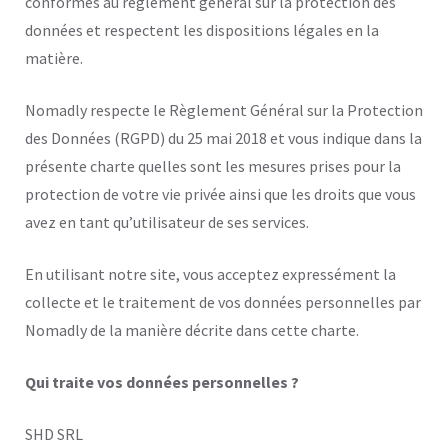
conformes au règlement général sur la protection des
données et respectent les dispositions légales en la
matière.
Nomadly respecte le Règlement Général sur la Protection
des Données (RGPD) du 25 mai 2018 et vous indique dans la
présente charte quelles sont les mesures prises pour la
protection de votre vie privée ainsi que les droits que vous
avez en tant qu’utilisateur de ses services.
En utilisant notre site, vous acceptez expressément la
collecte et le traitement de vos données personnelles par
Nomadly de la manière décrite dans cette charte.
Qui traite vos données personnelles ?
SHD SRL