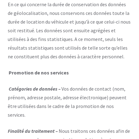
En ce qui concerne la durée de conservation des données
de géolocalisation, nous conservons ces données toute la
durée de location du véhicule et jusqu’à ce que celui-ci nous
soit restitué. Les données sont ensuite agrégées et
utilisées à des fins statistiques. A ce moment, seuls les
résultats statistiques sont utilisés de telle sorte qu’elles
ne constituent plus des données à caractère personnel.
Promotion de nos services
Catégories de données –
Vos données de contact (nom,
prénom, adresse postale, adresse électronique) peuvent
être utilisées dans le cadre de la promotion de nos
services.
Finalité du traitement –
Nous traitons ces données afin de