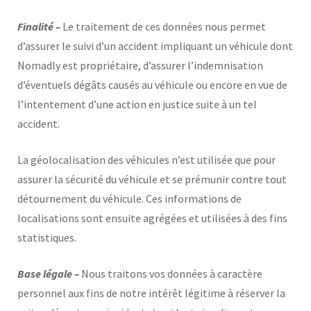
Finalité –
Le traitement de ces données nous permet
d’assurer le suivi d’un accident impliquant un véhicule dont
Nomadly est propriétaire, d’assurer l’indemnisation
d’éventuels dégâts causés au véhicule ou encore en vue de
l’intentement d’une action en justice suite à un tel
accident.
La géolocalisation des véhicules n’est utilisée que pour
assurer la sécurité du véhicule et se prémunir contre tout
détournement du véhicule. Ces informations de
localisations sont ensuite agrégées et utilisées à des fins
statistiques.
Base légale –
Nous traitons vos données à caractère
personnel aux fins de notre intérêt légitime à réserver la