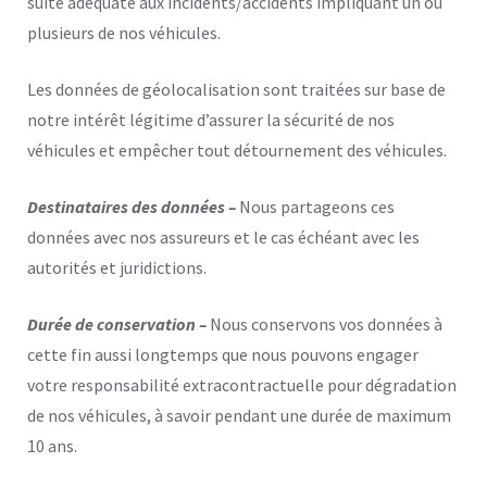
suite adéquate aux incidents/accidents impliquant un ou
plusieurs de nos véhicules.
Les données de géolocalisation sont traitées sur base de
notre intérêt légitime d’assurer la sécurité de nos
véhicules et empêcher tout détournement des véhicules.
Destinataires des données –
Nous partageons ces
données avec nos assureurs et le cas échéant avec les
autorités et juridictions.
Durée de conservation –
Nous conservons vos données à
cette fin aussi longtemps que nous pouvons engager
votre responsabilité extracontractuelle pour dégradation
de nos véhicules, à savoir pendant une durée de maximum
10 ans.