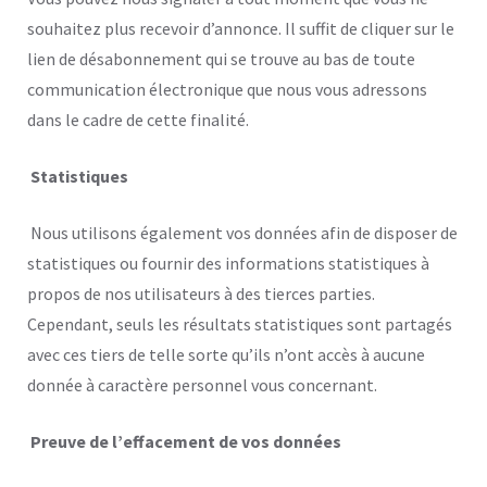
souhaitez plus recevoir d’annonce. Il suffit de cliquer sur le
lien de désabonnement qui se trouve au bas de toute
communication électronique que nous vous adressons
dans le cadre de cette finalité.
Statistiques
Nous utilisons également vos données afin de disposer de
statistiques ou fournir des informations statistiques à
propos de nos utilisateurs à des tierces parties.
Cependant, seuls les résultats statistiques sont partagés
avec ces tiers de telle sorte qu’ils n’ont accès à aucune
donnée à caractère personnel vous concernant.
Preuve de l’effacement de vos données