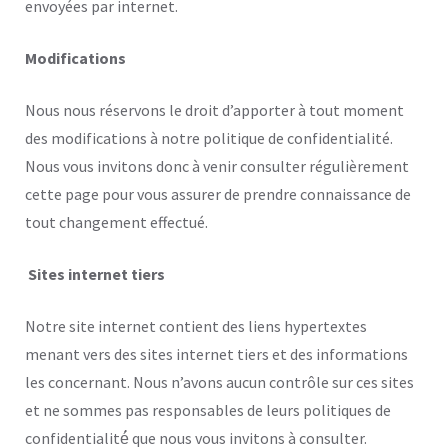
envoyées par internet.
Modifications
Nous nous réservons le droit d’apporter à tout moment
des modifications à notre politique de confidentialité.
Nous vous invitons donc à venir consulter régulièrement
cette page pour vous assurer de prendre connaissance de
tout changement effectué.
Sites internet tiers
Notre site internet contient des liens hypertextes
menant vers des sites internet tiers et des informations
les concernant. Nous n’avons aucun contrôle sur ces sites
et ne sommes pas responsables de leurs politiques de
confidentialité́ que nous vous invitons à consulter.