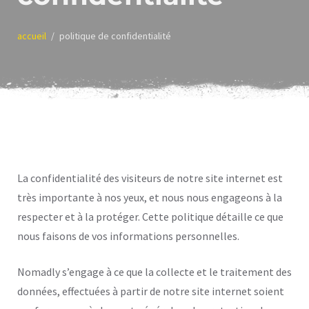
accueil
politique de confidentialité
La confidentialité des visiteurs de notre site internet est
très importante à nos yeux, et nous nous engageons à la
respecter et à la protéger. Cette politique détaille ce que
nous faisons de vos informations personnelles.
Nomadly s’engage à ce que la collecte et le traitement des
données, effectuées à partir de notre site internet soient