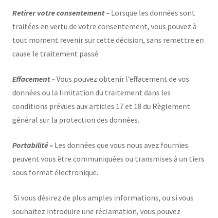
Retirer votre consentement –
Lorsque les données sont
traitées en vertu de votre consentement, vous pouvez à
tout moment revenir sur cette décision, sans remettre en
cause le traitement passé.
Effacement –
Vous pouvez obtenir l’effacement de vos
données ou la limitation du traitement dans les
conditions prévues aux articles 17 et 18 du Règlement
général sur la protection des données.
Portabilité –
Les données que vous nous avez fournies
peuvent vous être communiquées ou transmises à un tiers
sous format électronique.
Si vous désirez de plus amples informations, ou si vous
souhaitez introduire une réclamation, vous pouvez