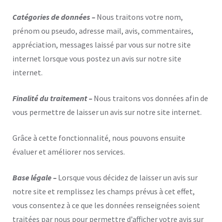
Catégories de données –
Nous traitons votre nom,
prénom ou pseudo, adresse mail, avis, commentaires,
appréciation, messages laissé par vous sur notre site
internet lorsque vous postez un avis sur notre site
internet.
Finalité du traitement –
Nous traitons vos données afin de
vous permettre de laisser un avis sur notre site internet.
Grâce à cette fonctionnalité, nous pouvons ensuite
évaluer et améliorer nos services.
Base légale –
Lorsque vous décidez de laisser un avis sur
notre site et remplissez les champs prévus à cet effet,
vous consentez à ce que les données renseignées soient
traitées par nous pour permettre d’afficher votre avis sur