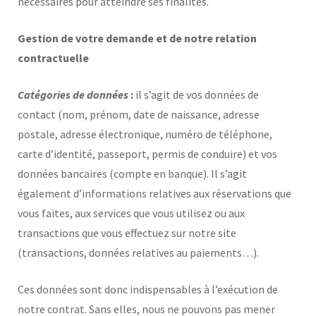
nécessaires pour atteindre ses finalités.
Gestion de votre demande et de notre relation
contractuelle
Catégories de données
:
il s’agit
de vos données de
contact (nom, prénom, date de naissance, adresse
postale, adresse électronique, numéro de téléphone,
carte d’identité, passeport, permis de conduire) et vos
données bancaires (compte en banque). Il s’agit
également d’informations relatives aux réservations que
vous faites, aux services que vous utilisez ou aux
transactions que vous effectuez sur notre site
(transactions, données relatives au paiements…).
Ces données sont donc indispensables à l’exécution de
notre contrat. Sans elles, nous ne pouvons pas mener