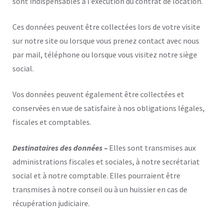
sont indispensables à l’exécution du contrat de location.
Ces données peuvent être collectées lors de votre visite
sur notre site ou lorsque vous prenez contact avec nous
par mail, téléphone ou lorsque vous visitez notre siège
social.
Vos données peuvent également être collectées et
conservées en vue de satisfaire à nos obligations légales,
fiscales et comptables.
Destinataires des données –
Elles sont transmises aux
administrations fiscales et sociales, à notre secrétariat
social et à notre comptable. Elles pourraient être
transmises à notre conseil ou à un huissier en cas de
récupération judiciaire.