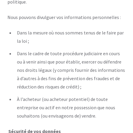
politique.
Nous pouvons divulguer vos informations personnelles :
Dans la mesure où nous sommes tenus de le faire par
la loi ;
Dans le cadre de toute procédure judiciaire en cours
ou à venir ainsi que pour établir, exercer ou défendre
nos droits légaux (y compris fournir des informations
à d’autres à des fins de prévention des fraudes et de
réduction des risques de crédit) ;
À l’acheteur (ou acheteur potentiel) de toute
entreprise ou actif en notre possession que nous
souhaitons (ou envisageons de) vendre.
Sécurité de vos données