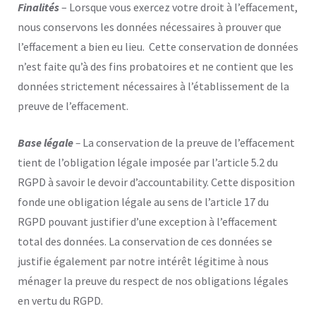
Finalités
– Lorsque vous exercez votre droit à l’effacement,
nous conservons les données nécessaires à prouver que
l’effacement a bien eu lieu. Cette conservation de données
n’est faite qu’à des fins probatoires et ne contient que les
données strictement nécessaires à l’établissement de la
preuve de l’effacement.
Base légale
–
La conservation de la preuve de l’effacement
tient de l’obligation légale imposée par l’article 5.2 du
RGPD à savoir le devoir d’accountability. Cette disposition
fonde une obligation légale au sens de l’article 17 du
RGPD pouvant justifier d’une exception à l’effacement
total des données. La conservation de ces données se
justifie également par notre intérêt légitime à nous
ménager la preuve du respect de nos obligations légales
en vertu du RGPD.