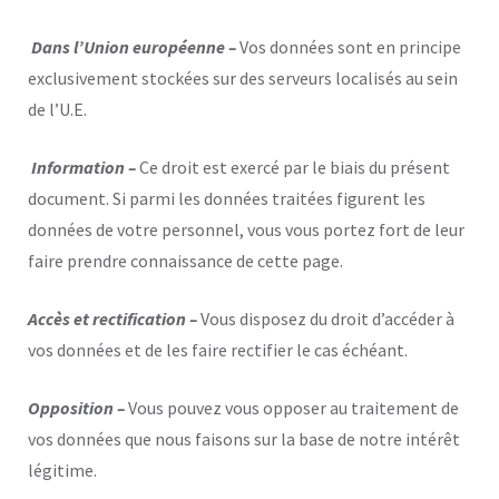
Dans l’Union européenne –
Vos données sont en principe
exclusivement stockées sur des serveurs localisés au sein
de l’U.E.
Information –
Ce droit est exercé par le biais du présent
document. Si parmi les données traitées figurent les
données de votre personnel, vous vous portez fort de leur
faire prendre connaissance de cette page.
Accès et rectification –
Vous disposez du droit d’accéder à
vos données et de les faire rectifier le cas échéant.
Opposition –
Vous pouvez vous opposer au traitement de
vos données que nous faisons sur la base de notre intérêt
légitime.