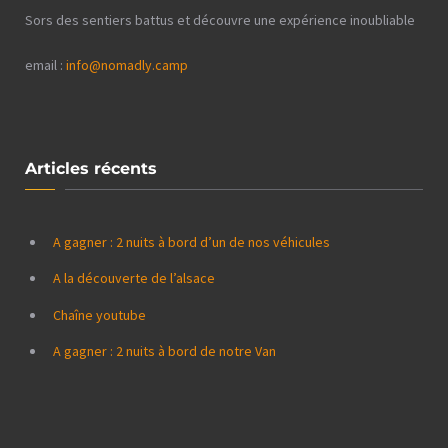
Sors des sentiers battus et découvre une expérience inoubliable
email :
info@nomadly.camp
Articles récents
A gagner : 2 nuits à bord d’un de nos véhicules
A la découverte de l’alsace
Chaîne youtube
A gagner : 2 nuits à bord de notre Van