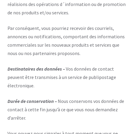
réalisions des opérations d´information ou de promotion
de nos produits et/ou services.
Par conséquent, vous pourriez recevoir des courriels,
annonces ou notifications, comportant des informations
commerciales sur les nouveaux produits et services que
nous ou nos partenaires proposons.
Destinataires des données –
Vos données de contact
peuvent être transmises à un service de publipostage
électronique.
Durée de conservation –
Nous conservons vos données de
contact à cette fin jusqu’à ce que vous nous demandiez
d’arrêter.
Vous pouvez nous signaler à tout moment que vous ne