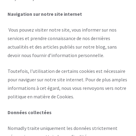
Navigation sur notre site internet
Vous pouvez visiter notre site, vous informer sur nos
services et prendre connaissance de nos dernières
actualités et des articles publiés sur notre blog, sans
devoir nous fournir d’information personnelle.
Toutefois, l’utilisation de certains cookies est nécessaire
pour naviguer sur notre site internet. Pour de plus amples
informations à cet égard, nous vous renvoyons vers notre
politique en matière de Cookies.
Données collectées
Nomadly traite uniquement les données strictement