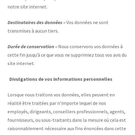
notre site internet.
Destinataires des données –
Vos données ne sont
transmises à aucun tiers.
Durée de conservation –
Nous conservons vos données à
cette fin jusqu’à ce que vous ne supprimiez tous vos avis du
site internet.
Divulgations de vos informations personnelles
Lorsque nous traitons vos données, elles peuvent en
réalité être traitées par n’importe lequel de nos
employés, dirigeants, conseillers professionnels, agents,
fournisseurs, ou sous-traitants dans la mesure où cela est
raisonnablement nécessaire aux fins énoncées dans cette