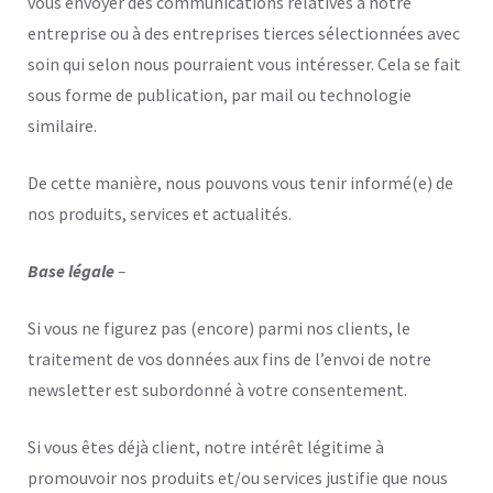
vous envoyer des communications relatives à notre
entreprise ou à des entreprises tierces sélectionnées avec
soin qui selon nous pourraient vous intéresser. Cela se fait
sous forme de publication, par mail ou technologie
similaire.
De cette manière, nous pouvons vous tenir informé(e) de
nos produits, services et actualités.
Base légale
–
Si vous ne figurez pas (encore) parmi nos clients, le
traitement de vos données aux fins de l’envoi de notre
newsletter est subordonné à votre consentement.
Si vous êtes déjà client, notre intérêt légitime à
promouvoir nos produits et/ou services justifie que nous