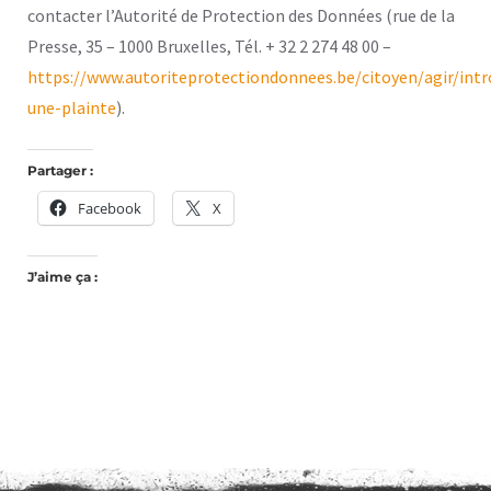
contacter l’Autorité de Protection des Données (rue de la
Presse, 35 – 1000 Bruxelles, Tél. + 32 2 274 48 00 –
https://www.autoriteprotectiondonnees.be/citoyen/agir/intr
une-plainte
).
Partager :
Facebook
X
J’aime ça :