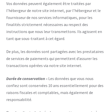
Vos données peuvent également être traitées par
l’hébergeur de notre site internet, par l’hébergeur et le
fournisseur de nos services informatiques, pour les
finalités strictement nécessaires au respect des
instructions que nous leur transmettons. Ils agissent en
tant que sous-traitant à cet égard.
De plus, les données sont partagées avec les prestataires
de services de paiements qui permettent d’assurer les
transactions opérées via notre site internet.
Durée de conservation –
Les données que vous nous
confiez sont conservées 10 ans essentiellement pour des
raisons fiscales et comptables, mais également de
responsabilité.