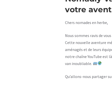
votre avent
Chers nomades en herbe,
Nous sommes ravis de vous 
Cette nouvelle aventure médi
aménagés et de leurs équip
notre chaîne YouTube est là
van inoubliable.
Qu’allons-nous partager su