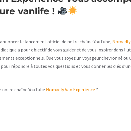
ure vanlife !
annoncer le lancement officiel de notre chaîne YouTube,
Nomadly 
atique a pour objectif de vous guider et de vous inspirer dans l’ut
ements exceptionnels. Que vous soyez un voyageur chevronné ou u
 pour répondre à toutes vos questions et vous donner les clés d’u
r notre chaîne YouTube
Nomadly Van Experience
?