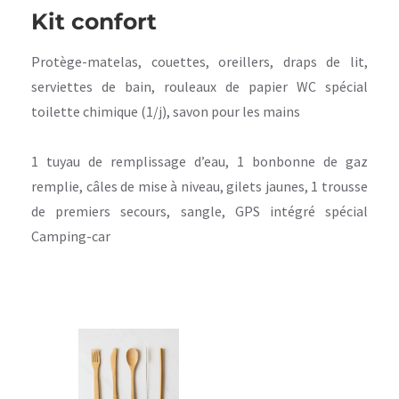
Kit confort
Protège-matelas, couettes, oreillers, draps de lit,
serviettes de bain, rouleaux de papier WC spécial
toilette chimique (1/j), savon pour les mains
1 tuyau de remplissage d’eau, 1 bonbonne de gaz
remplie, câles de mise à niveau, gilets jaunes, 1 trousse
de premiers secours, sangle, GPS intégré spécial
Camping-car