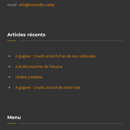
email :
info@nomadly.camp
Articles récents
A gagner : 2 nuits à bord d’un de nos véhicules
A la découverte de l’alsace
Chaîne youtube
A gagner : 2 nuits à bord de notre Van
Menu