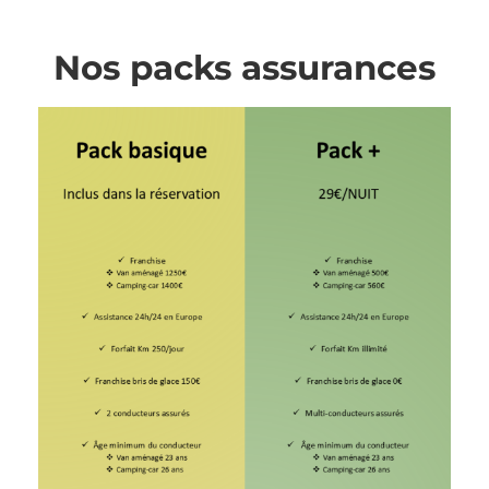
Nos packs assurances