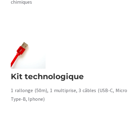
chimiques
Kit technologique
1 rallonge (50m), 1 multiprise, 3 câbles (USB-C, Micro
Type-B, Iphone)