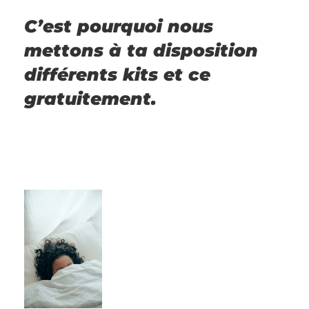
C’est pourquoi nous
mettons à ta disposition
différents kits et ce
gratuitement.