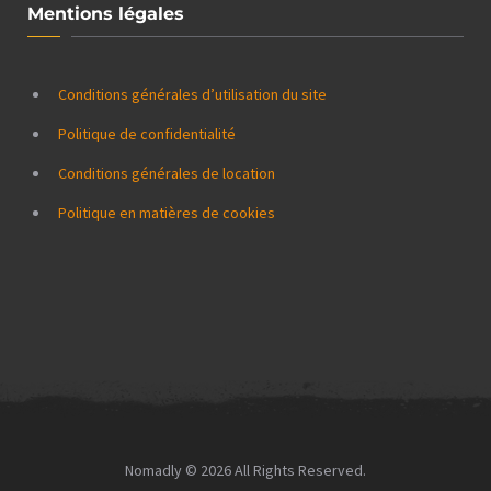
Mentions légales
Conditions générales d’utilisation du site
Politique de confidentialité
Conditions générales de location
Politique en matières de cookies
Nomadly © 2026 All Rights Reserved.