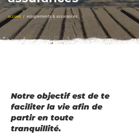
accueil
equipements & assurances
Notre objectif est de te
faciliter la vie afin de
partir en toute
tranquillité.