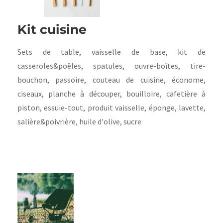
Kit cuisine
Sets de table, vaisselle de base, kit de
casseroles&poêles, spatules, ouvre-boîtes, tire-
bouchon, passoire, couteau de cuisine, économe,
ciseaux, planche à découper, bouilloire, cafetière à
piston, essuie-tout, produit vaisselle, éponge, lavette,
salière&poivrière, huile d'olive, sucre