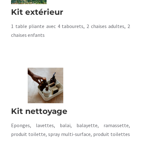
Kit extérieur
1 table pliante avec 4 tabourets, 2 chaises adultes, 2
chaises enfants
Kit nettoyage
Eponges, lavettes, balai, balayette, ramassette,
produit toilette, spray multi-surface, produit toilettes