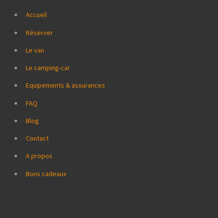
Accueil
Réserver
Le van
Le camping-car
Equipements & assurances
FAQ
Blog
Contact
A propos
Bons cadeaux