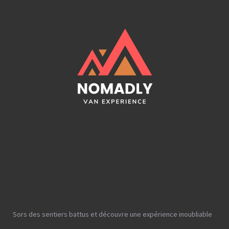
Sors des sentiers battus et découvre une expérience inoubliable