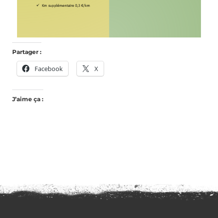
Partager :
Facebook
X
J’aime ça :